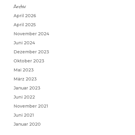
Archiv
April 2026
April 2025
November 2024
Juni 2024
Dezember 2023
Oktober 2023
Mai 2023
März 2023
Januar 2023
Juni 2022
November 2021
Juni 2021
Januar 2020