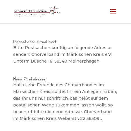
Postadresse aktualisiert
Bitte Postsachen künftig an folgende Adresse
senden: Chorverband im Märkischen Kreis e.V.,
Unterm Busche 16, 58540 Meinerzhagen
Neue Postadresse
Hallo liebe Freunde des Chorverbandes im
Märkischen Kreis, solltet Ihr ein Anliegen haben,
das Ihr uns nur schriftlich, das heißt auf dem
postalischen Wege zukommen lassen wollt, so
beachtet bitte die neue Adresse. Chorverband
im Märkischen Kreis Weberstr. 22 58509...