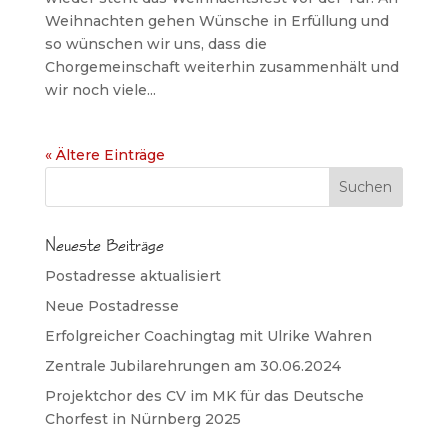
Weihnachten gehen Wünsche in Erfüllung und
so wünschen wir uns, dass die
Chorgemeinschaft weiterhin zusammenhält und
wir noch viele...
« Ältere Einträge
Neueste Beiträge
Postadresse aktualisiert
Neue Postadresse
Erfolgreicher Coachingtag mit Ulrike Wahren
Zentrale Jubilarehrungen am 30.06.2024
Projektchor des CV im MK für das Deutsche
Chorfest in Nürnberg 2025