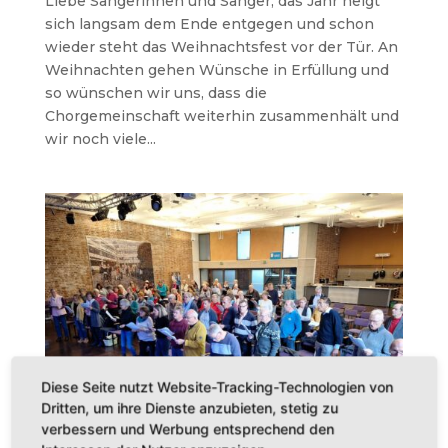
Liebe Sängerinnen und Sänger, das Jahr neigt
sich langsam dem Ende entgegen und schon
wieder steht das Weihnachtsfest vor der Tür. An
Weihnachten gehen Wünsche in Erfüllung und
so wünschen wir uns, dass die
Chorgemeinschaft weiterhin zusammenhält und
wir noch viele...
Diese Seite nutzt Website-Tracking-Technologien von
Dritten, um ihre Dienste anzubieten, stetig zu
verbessern und Werbung entsprechend den