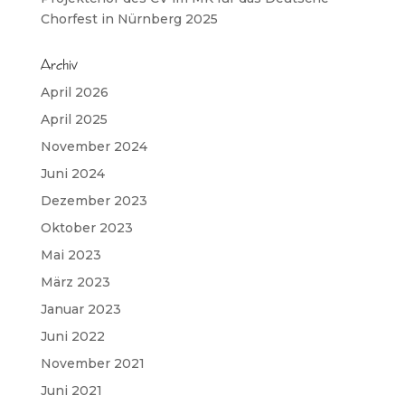
Chorfest in Nürnberg 2025
Archiv
April 2026
April 2025
November 2024
Juni 2024
Dezember 2023
Oktober 2023
Mai 2023
März 2023
Januar 2023
Juni 2022
November 2021
Juni 2021