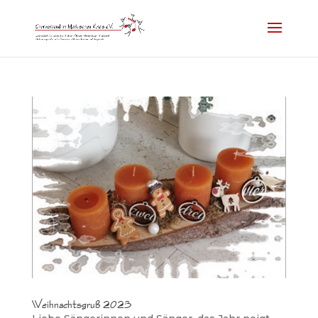
Weihnachtsgruß 2023