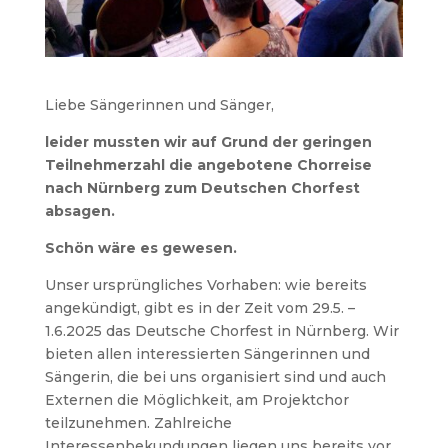
Liebe Sängerinnen und Sänger,
leider mussten wir auf Grund der geringen
Teilnehmerzahl die angebotene Chorreise
nach Nürnberg zum Deutschen Chorfest
absagen.
Schön wäre es gewesen.
Unser ursprüngliches Vorhaben: wie bereits
angekündigt, gibt es in der Zeit vom 29.5. –
1.6.2025 das Deutsche Chorfest in Nürnberg. Wir
bieten allen interessierten Sängerinnen und
Sängerin, die bei uns organisiert sind und auch
Externen die Möglichkeit, am Projektchor
teilzunehmen. Zahlreiche
Interessenbekundungen liegen uns bereits vor