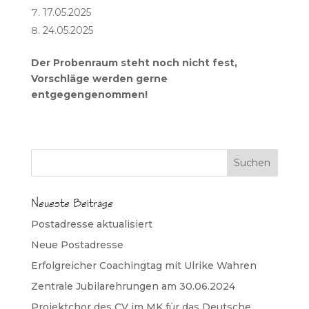
17.05.2025
24.05.2025
Der Probenraum steht noch nicht fest,
Vorschläge werden gerne
entgegengenommen!
Neueste Beiträge
Postadresse aktualisiert
Neue Postadresse
Erfolgreicher Coachingtag mit Ulrike Wahren
Zentrale Jubilarehrungen am 30.06.2024
Projektchor des CV im MK für das Deutsche