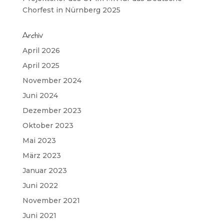
Chorfest in Nürnberg 2025
Archiv
April 2026
April 2025
November 2024
Juni 2024
Dezember 2023
Oktober 2023
Mai 2023
März 2023
Januar 2023
Juni 2022
November 2021
Juni 2021