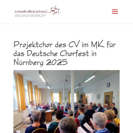
Projektchor des CV im MK für
das Deutsche Chorfest in
Nürnberg 2025