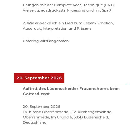
1. Singen mit der Complete Vocal Technique (CVT):
Vielseitig, ausdrucksstark, gesund und mit Spaß!
2. Wie erwecke ich ein Lied zum Leben? Emotion,
Ausdruck, Interpretation und Präsenz
Catering wird angeboten
20. September 2026
Auftritt des Lüdenscheider Frauenchores beim
Gottesdienst
20. September 2026
Ev. Kirche Oberrahmede - Ev. Kirchengemeinde
Oberrahmede, Im Grund 6, 58513 Lüdenscheid,
Deutschland