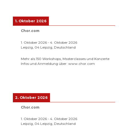
1. Oktober 2026
Chor.com
1. Oktober 2026
-
4. Oktober 2026
Leipzig, 04 Leipzig, Deutschland
Mehr als 150 Workshops, Mssterclasses und Konzerte
Infos und Anmeldung über: www.chor.com
2. Oktober 2026
Chor.com
1. Oktober 2026
-
4. Oktober 2026
Leipzig, 04 Leipzig, Deutschland