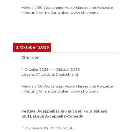
Mehr als 150 Workshops, Mssterclasses und Konzerte
Infos und Anmeldung über: www.chor.com
3. Oktober 2026
Chor.com
1. Oktober 2026
-
4. Oktober 2026
Leipzig, 04 Leipzig, Deutschland
Mehr als 150 Workshops, Mssterclasses und Konzerte
Infos und Anmeldung über: www.chor.com
Festival Acappellissimo mit den Four Valleys
und LaLeLu A-cappella-Comedy
3. Oktober 2026
19:30
-
23:00