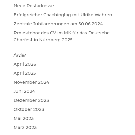
Neue Postadresse
Erfolgreicher Coachingtag mit Ulrike Wahren
Zentrale Jubilarehrungen am 30.06.2024
Projektchor des CV im MK für das Deutsche
Chorfest in Nürnberg 2025
Archiv
April 2026
April 2025
November 2024
Juni 2024
Dezember 2023
Oktober 2023
Mai 2023
März 2023